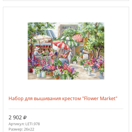
Набор для вышивания крестом "Flower Market"
руб.
2 902
Артикул: LETI.978
Размер: 26x22