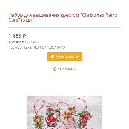
Набор для вышивания крестом "Christmas Retro
Cars" (5 шт)
руб.
1 685
Артикул: LETI.965
Размер: 12x8, 10x11, 11x8, 10x10
Купить
оптом
в наличии