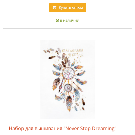
Купить
оптом
в наличии
Набор для вышивания "Never Stop Dreaming"