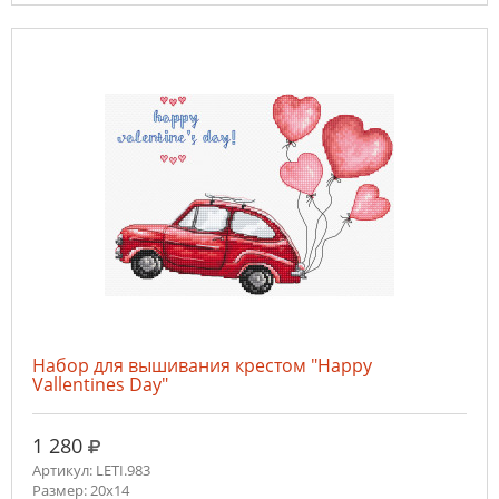
Набор для вышивания крестом "Happy
Vallentines Day"
руб.
1 280
Артикул: LETI.983
Размер: 20x14