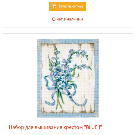
Купить
оптом
нет в наличии
Набор для вышивания крестом "BLUE I"