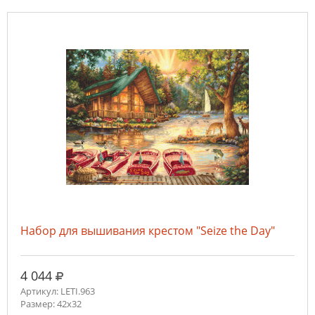
Набор для вышивания крестом "Seize the Day"
руб.
4 044
Артикул: LETI.963
Размер: 42x32