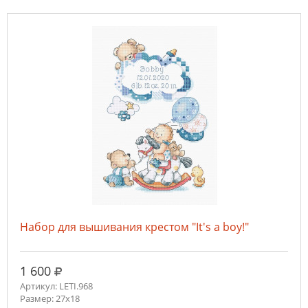
Набор для вышивания крестом "It's a boy!"
руб.
1 600
Артикул: LETI.968
Размер: 27x18