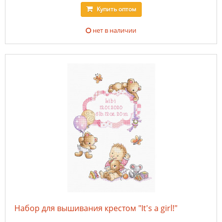
Купить
оптом
нет в наличии
Набор для вышивания крестом "It's a girl!"