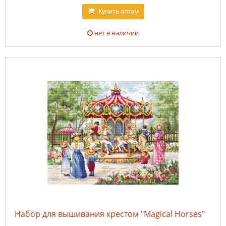
Купить
оптом
нет в наличии
Набор для вышивания крестом "Magical Horses"