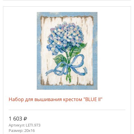
Набор для вышивания крестом "BLUE II"
руб.
1 603
Артикул: LETI.973
Размер: 20x16