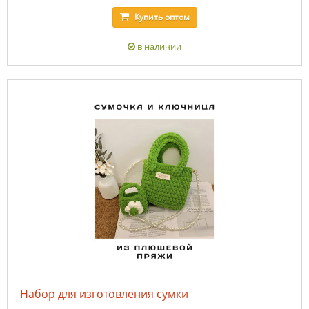
Купить
оптом
в наличии
Набор для изготовления сумки