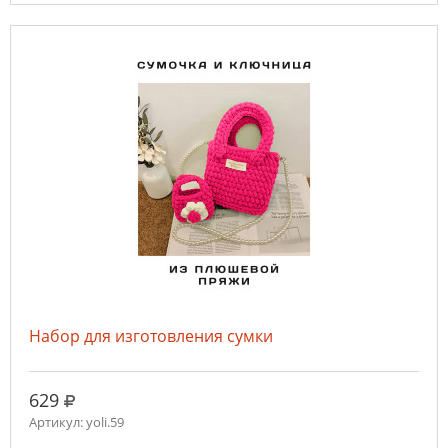
Набор для изготовления сумки
руб.
629
Артикул: yoli.59