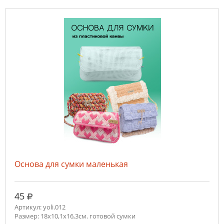
Основа для сумки маленькая
руб.
45
Артикул: yoli.012
Размер: 18х10,1х16,3см. готовой сумки