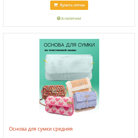
Купить
оптом
в наличии
Основа для сумки средняя