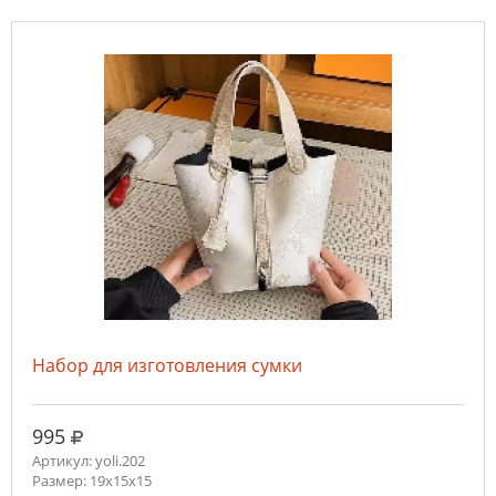
Набор для изготовления сумки
руб.
995
Артикул: yoli.202
Размер: 19х15х15