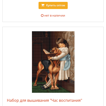
Купить
оптом
нет в наличии
Набор для вышивания "Час воспитания"