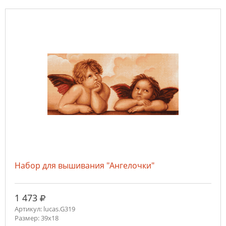
Набор для вышивания "Ангелочки"
руб.
1 473
Артикул: lucas.G319
Размер: 39x18