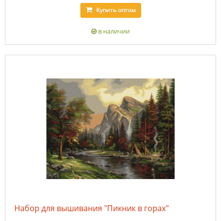
Купить
оптом
в наличии
Набор для вышивания "Пикник в горах"