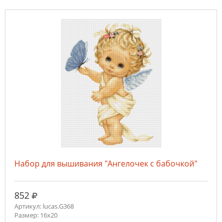
Набор для вышивания "Ангелочек с бабочкой"
руб.
852
Артикул: lucas.G368
Размер: 16x20