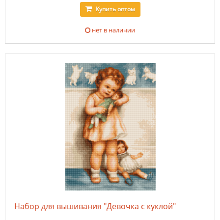
Купить
оптом
нет в наличии
Набор для вышивания "Девочка с куклой"