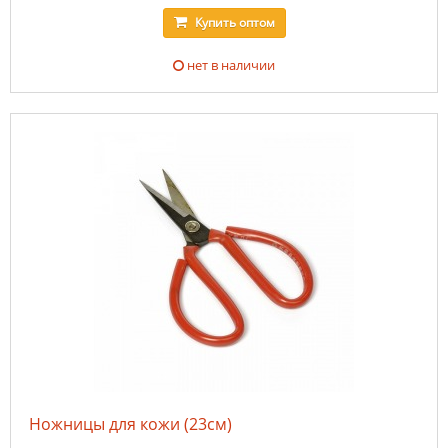
Купить
оптом
нет в наличии
Ножницы для кожи (23см)