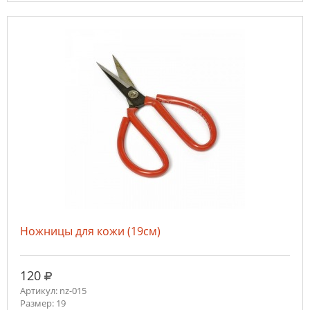
Ножницы для кожи (19см)
руб.
120
Артикул: nz-015
Размер: 19