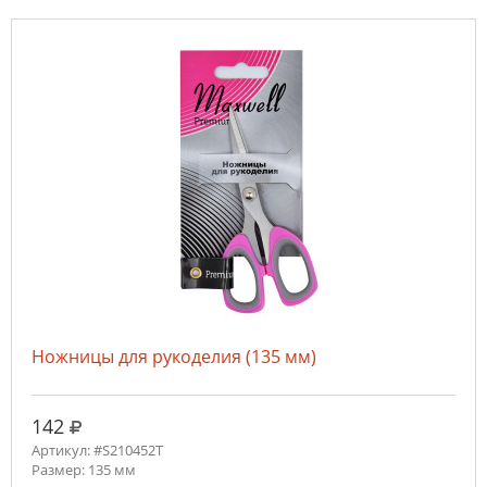
Ножницы для рукоделия (135 мм)
руб.
142
Артикул: #S210452T
Размер: 135 мм