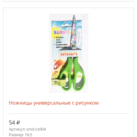
Ножницы универсальные с рисунком
руб.
54
Артикул: smd.nz004
Размер: 16,5