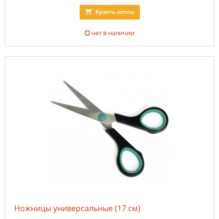
Купить
оптом
нет в наличии
Ножницы универсальные (17 см)