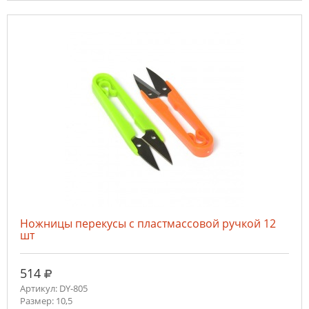
Ножницы перекусы с пластмассовой ручкой 12
шт
руб.
514
Артикул: DY-805
Размер: 10,5