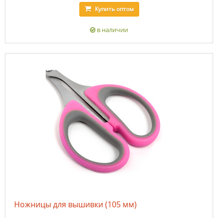
Купить
оптом
в наличии
Ножницы для вышивки (105 мм)