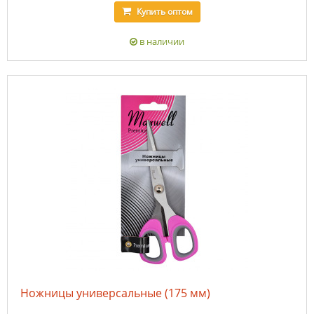
Купить
оптом
в наличии
Ножницы универсальные (175 мм)