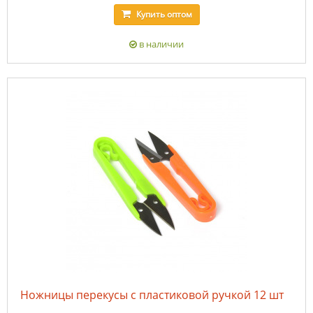
Купить
оптом
в наличии
Ножницы перекусы с пластиковой ручкой 12 шт