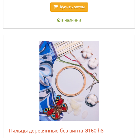
Купить
оптом
в наличии
Пяльцы деревянные без винта Ø160 h8