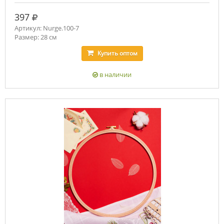
руб.
397
Артикул: Nurge.100-7
Размер: 28 см
Купить
оптом
в наличии