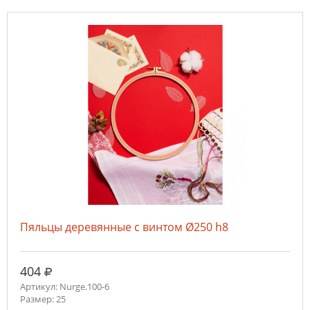
Пяльцы деревянные с винтом Ø250 h8
руб.
404
Артикул: Nurge.100-6
Размер: 25