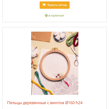
Купить
оптом
в наличии
Пяльцы деревянные с винтом Ø160 h24