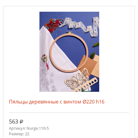
Пяльцы деревянные с винтом Ø220 h16
руб.
563
Артикул: Nurge.110-5
Размер: 22