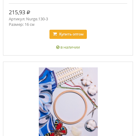
руб.
215,93
Артикул: Nurge.130-3
Размер: 16 см
Купить
оптом
в наличии