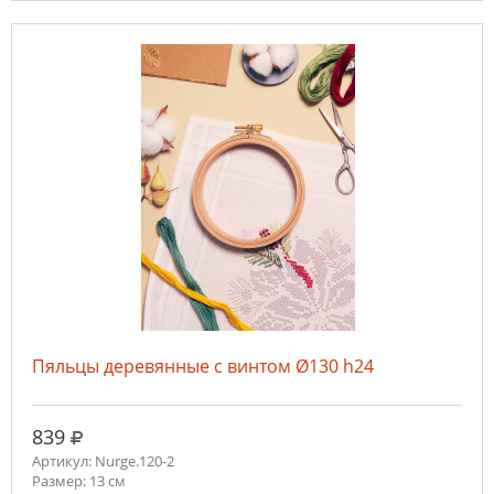
Пяльцы деревянные с винтом Ø130 h24
руб.
839
Артикул: Nurge.120-2
Размер: 13 см