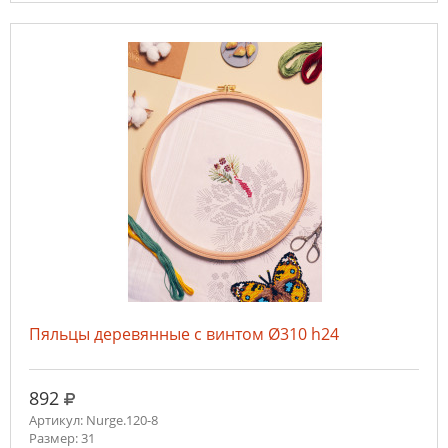
Пяльцы деревянные с винтом Ø310 h24
руб.
892
Артикул: Nurge.120-8
Размер: 31