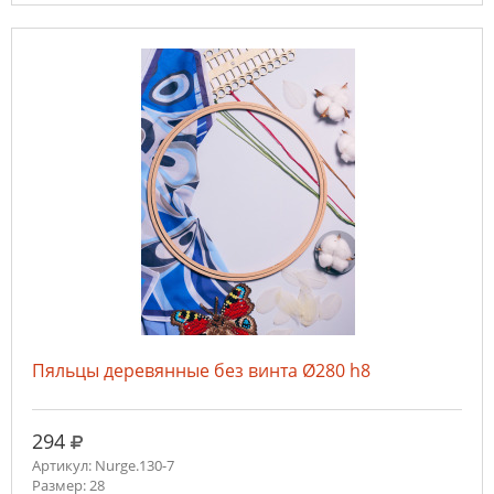
Пяльцы деревянные без винта Ø280 h8
руб.
294
Артикул: Nurge.130-7
Размер: 28