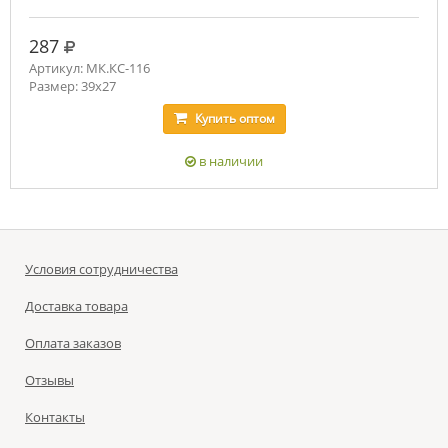
руб.
287
Артикул: МК.КС-116
Размер: 39х27
Купить
оптом
в наличии
Условия сотрудничества
Доставка товара
Оплата заказов
Отзывы
Контакты