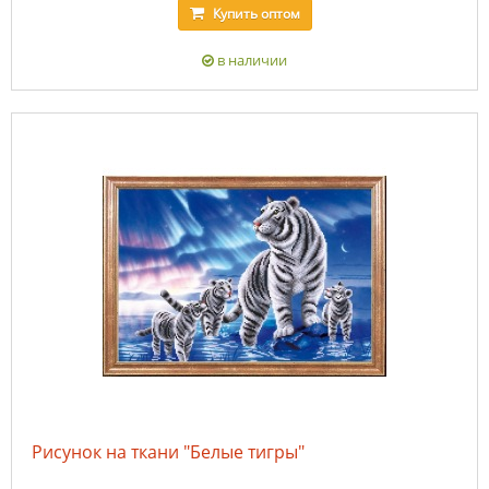
Купить
оптом
в наличии
Рисунок на ткани "Белые тигры"