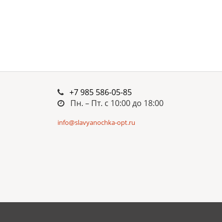
+7 985 586-05-85
Пн. – Пт. c 10:00 до 18:00
info@slavyanochka-opt.ru