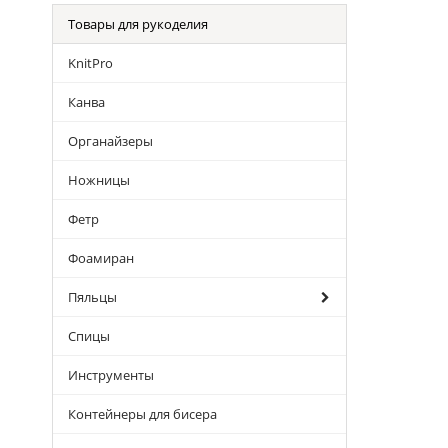
Товары для рукоделия
KnitPro
Канва
Органайзеры
Ножницы
Фетр
Фоамиран
Пяльцы
Спицы
Инструменты
Контейнеры для бисера