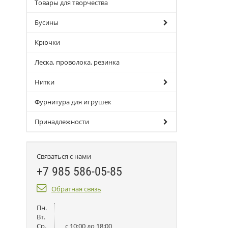
Товары для творчества
Бусины
Крючки
Леска, проволока, резинка
Нитки
Фурнитура для игрушек
Принадлежности
Связаться с нами
+7 985 586-05-85
Обратная связь
Пн.
Вт.
Ср.
c 10:00 до 18:00