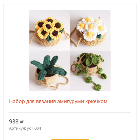
Набор для вязания амигуруми крючком
руб.
938
Артикул: yoli.004