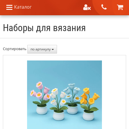
Каталог
Наборы для вязания
Сортировать
по артикулу