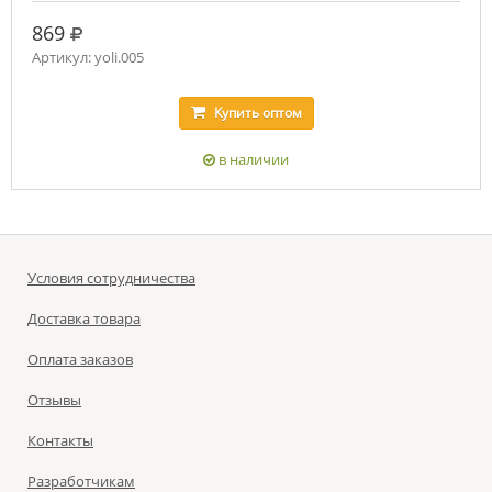
руб.
869
Артикул: yoli.005
Купить
оптом
в наличии
Условия сотрудничества
Доставка товара
Оплата заказов
Отзывы
Контакты
Разработчикам