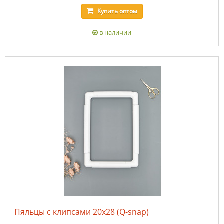
Купить
оптом
в наличии
Пяльцы с клипсами 20х28 (Q-snap)