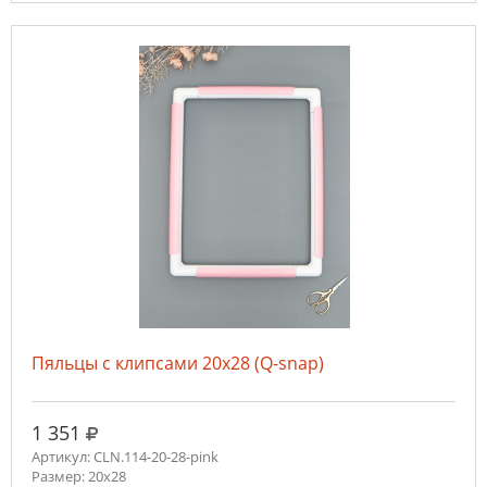
Пяльцы с клипсами 20х28 (Q-snap)
руб.
1 351
Артикул: CLN.114-20-28-pink
Размер: 20х28