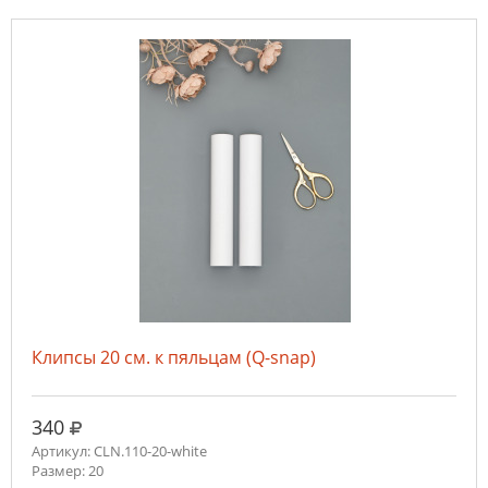
Клипсы 20 см. к пяльцам (Q-snap)
руб.
340
Артикул: CLN.110-20-white
Размер: 20