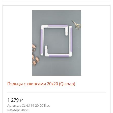
Пяльцы с клипсами 20х20 (Q-snap)
руб.
1 279
Артикул: CLN.114-20-20-lilac
Размер: 20х20