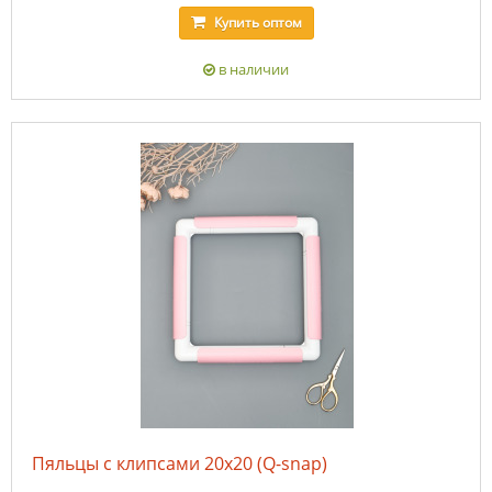
Купить
оптом
в наличии
Пяльцы с клипсами 20х20 (Q-snap)