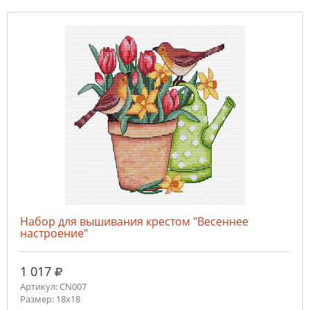
Набор для вышивания крестом "Весеннее
настроение"
руб.
1 017
Артикул: CN007
Размер: 18х18