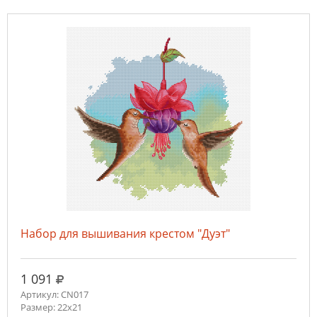
Набор для вышивания крестом "Дуэт"
руб.
1 091
Артикул: CN017
Размер: 22x21