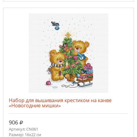
Набор для вышивания крестиком на канве
«Новогодние мишки»
руб.
906
Артикул: CN061
Размер: 16х22 см