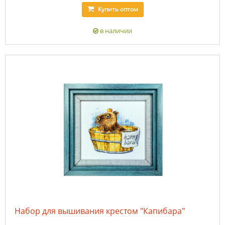
Купить
оптом
в наличии
Набор для вышивания крестом "Капибара"