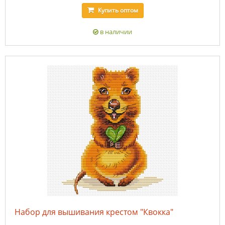
Купить
оптом
в наличии
Набор для вышивания крестом "Квокка"