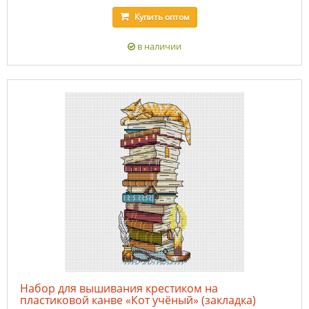
Купить
оптом
в наличии
Набор для вышивания крестиком на
пластиковой канве «Кот учёный» (закладка)