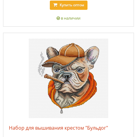
Купить
оптом
в наличии
Набор для вышивания крестом "Бульдог"