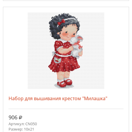
Набор для вышивания крестом "Милашка"
руб.
906
Артикул: CN050
Размер: 10x21