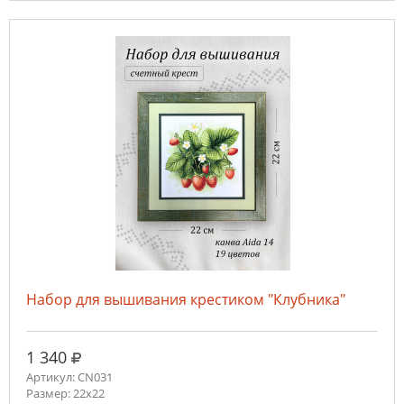
Набор для вышивания крестиком "Клубника"
руб.
1 340
Артикул: CN031
Размер: 22х22