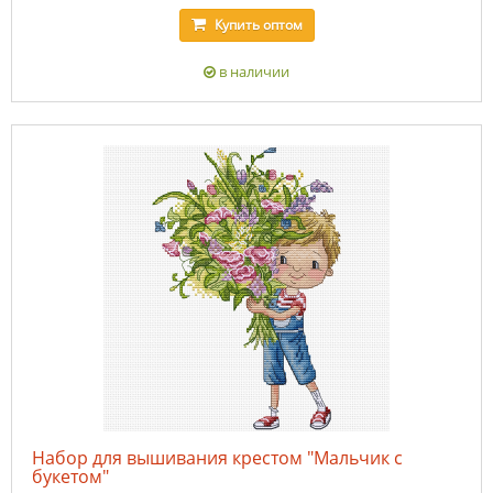
Купить
оптом
в наличии
Набор для вышивания крестом "Мальчик с
букетом"