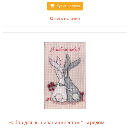
Купить
оптом
нет в наличии
Набор для вышивания крестом "Ты рядом"