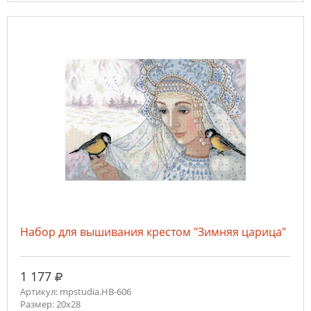
Набор для вышивания крестом "Зимняя царица"
руб.
1 177
Артикул: mpstudia.НВ-606
Размер: 20x28