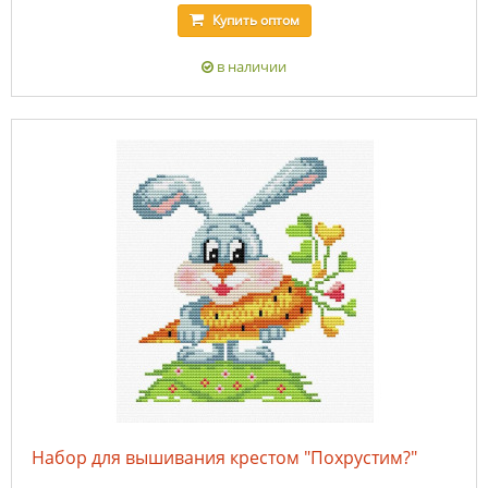
Купить
оптом
в наличии
Набор для вышивания крестом "Похрустим?"