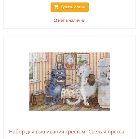
Купить
оптом
нет в наличии
Набор для вышивания крестом "Свежая пресса"