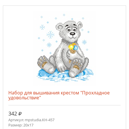
Набор для вышивания крестом "Прохладное
удовольствие"
руб.
342
Артикул: mpstudia.КН-457
Размер: 20x17