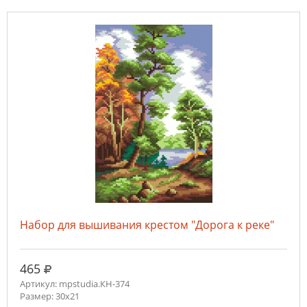
Набор для вышивания крестом "Дорога к реке"
руб.
465
Артикул: mpstudia.КН-374
Размер: 30x21