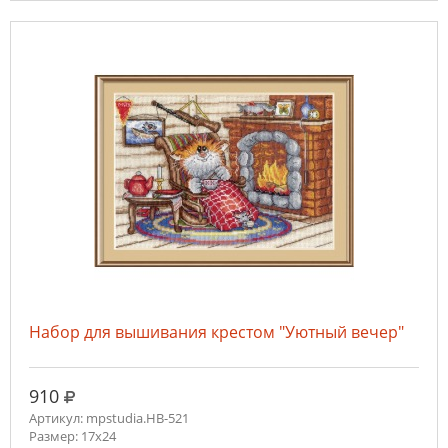
Набор для вышивания крестом "Уютный вечер"
руб.
910
Артикул: mpstudia.НВ-521
Размер: 17x24