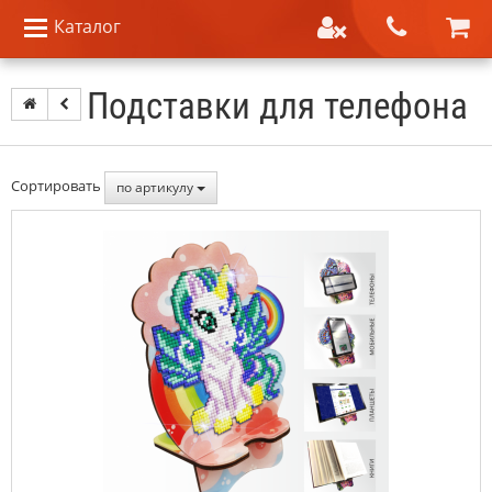
Каталог
Подставки для телефона
Сортировать
по артикулу