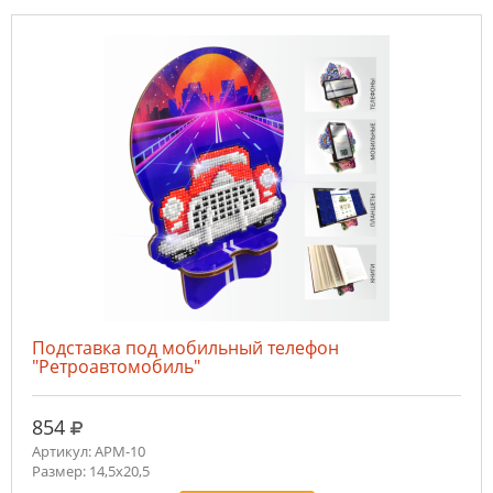
Подставка под мобильный телефон
"Ретроавтомобиль"
руб.
854
Артикул: APM-10
Размер: 14,5х20,5