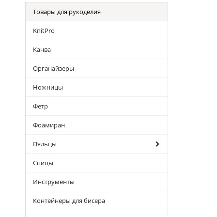
Товары для рукоделия
KnitPro
Канва
Органайзеры
Ножницы
Фетр
Фоамиран
Пяльцы
Спицы
Инструменты
Контейнеры для бисера