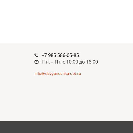
+7 985 586-05-85
Пн. – Пт. c 10:00 до 18:00
info@slavyanochka-opt.ru