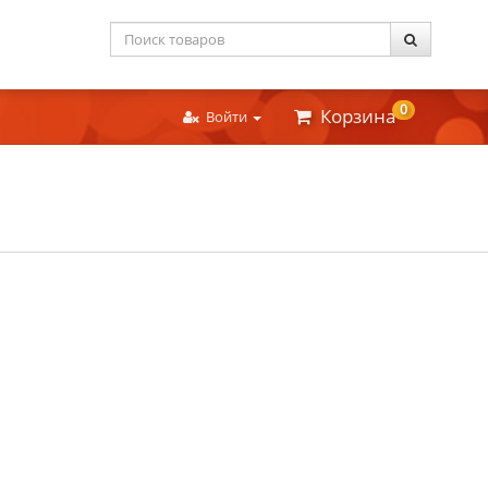
0
Корзина
Войти