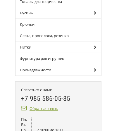
Товары для творчества
Бусины
Крючки
Леска, проволока, резинка
Нитки
Фурнитура для игрушек
Принадлежности
Связаться с нами
+7 985 586-05-85
Обратная связь
Пн.
Вт.
Ср.
c 10:00 до 18:00