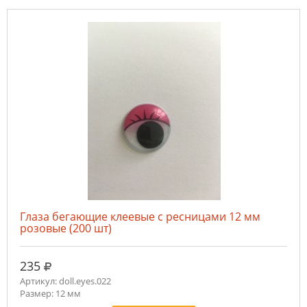
Глаза бегающие клеевые с ресницами 12 мм
розовые (200 шт)
руб.
235
Артикул: doll.eyes.022
Размер: 12 мм