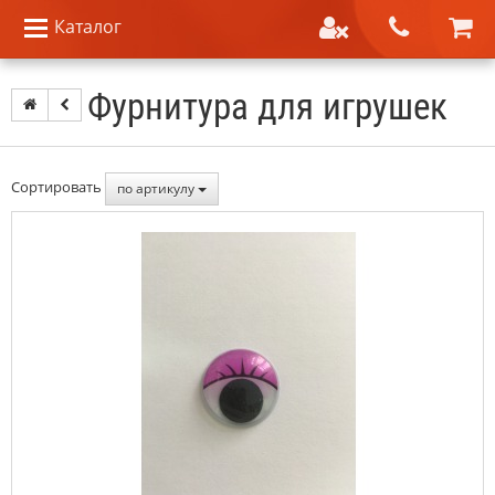
Каталог
Фурнитура для игрушек
Сортировать
по артикулу