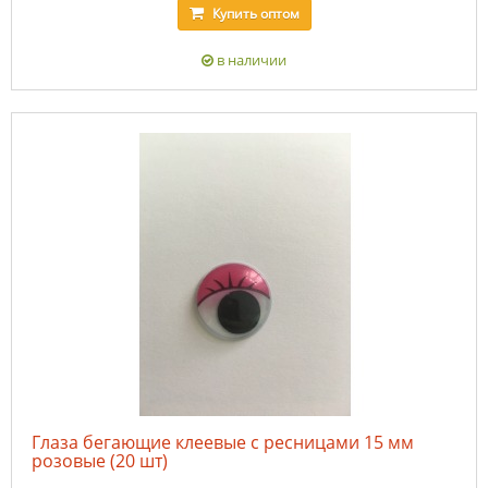
Купить
оптом
в наличии
Глаза бегающие клеевые с ресницами 15 мм
розовые (20 шт)