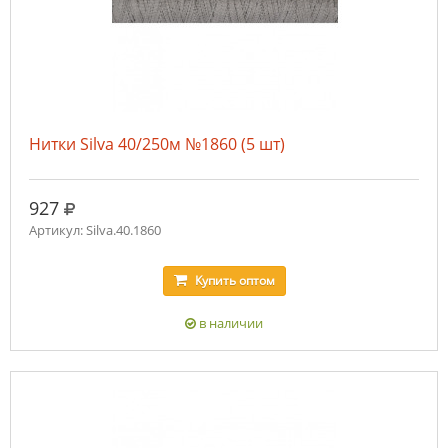
Нитки Silva 40/250м №1860 (5 шт)
руб.
927
Артикул: Silva.40.1860
Купить
оптом
в наличии