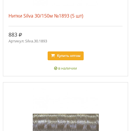
Нитки Silva 30/150м №1893 (5 шт)
руб.
883
Артикул: Silva.30.1893
Купить
оптом
в наличии