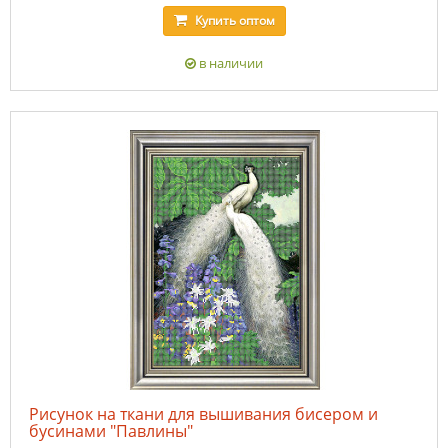
Купить
оптом
в наличии
Рисунок на ткани для вышивания бисером и
бусинами "Павлины"