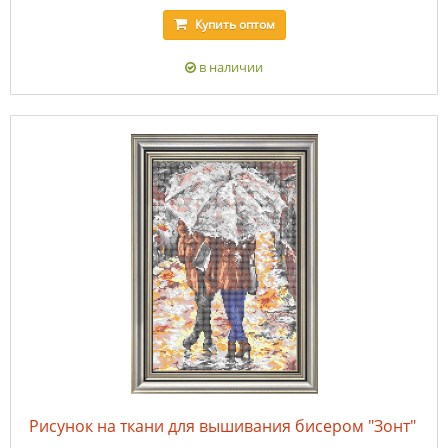
Купить
оптом
в наличии
Рисунок на ткани для вышивания бисером "Зонт"