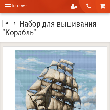
Каталог
Набор для вышивания
"Корабль"