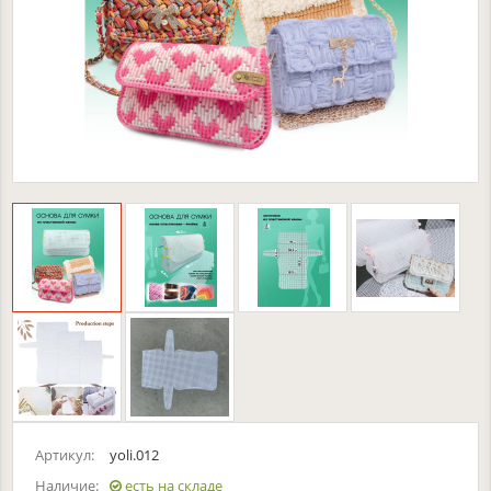
Артикул:
yoli.012
Наличие:
есть на складе