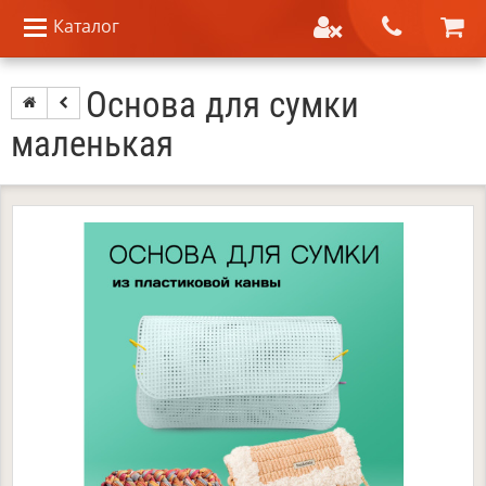
Каталог
Основа для сумки
маленькая