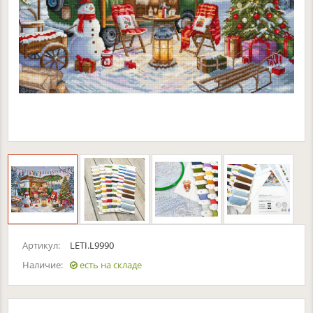
Артикул:
LETI.L9990
Наличие:
есть на складе