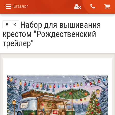
Каталог
Набор для вышивания
крестом "Рождественский
трейлер"