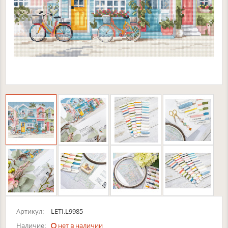
Артикул:
LETI.L9985
Наличие:
нет в наличии