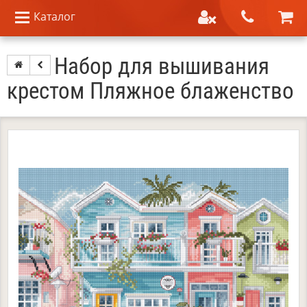
Каталог
Набор для вышивания
крестом Пляжное блаженство