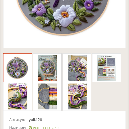
Артикул:
yoli.126
Наличие:
есть на складе