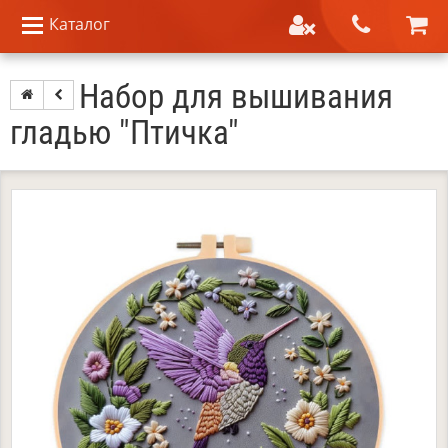
Каталог
Набор для вышивания
гладью "Птичка"