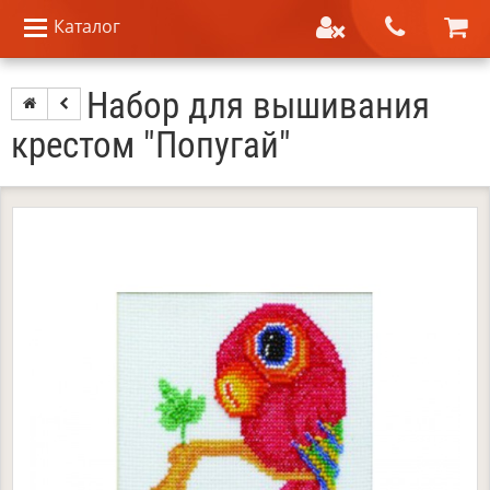
Каталог
Набор для вышивания
крестом "Попугай"