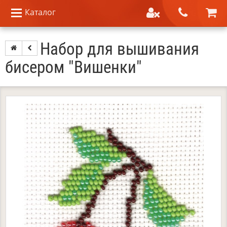
Каталог
Набор для вышивания
бисером "Вишенки"