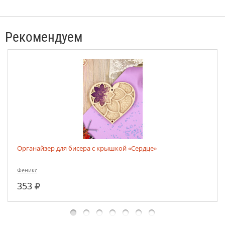
Рекомендуем
Органайзер для бисера с крышкой «Сердце»
Феникс
руб.
353