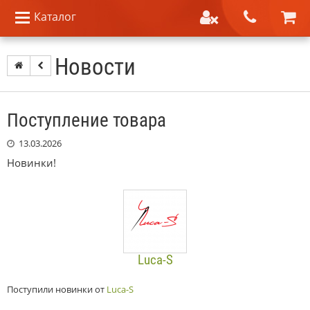
Каталог
Новости
Поступление товара
13.03.2026
Новинки!
Luca-S
Поступили новинки от
Luca-S