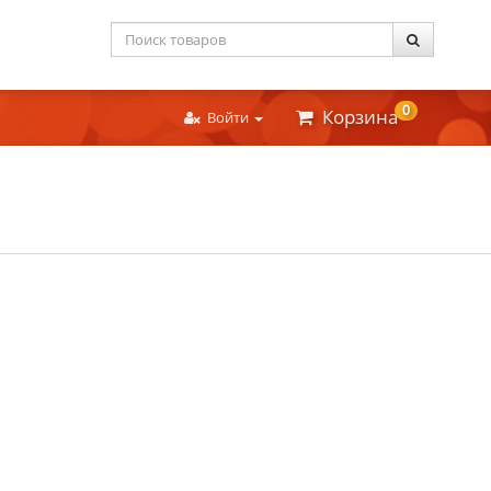
0
Корзина
Войти