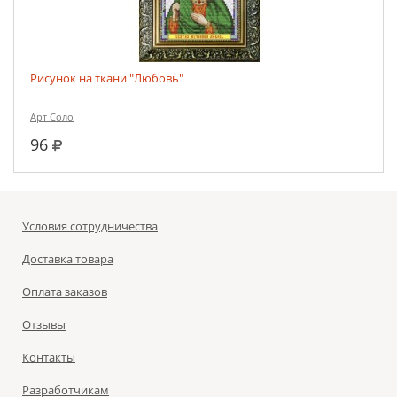
Рисунок на ткани "Любовь"
Арт Соло
руб.
96
Условия сотрудничества
Доставка товара
Оплата заказов
Отзывы
Контакты
Разработчикам