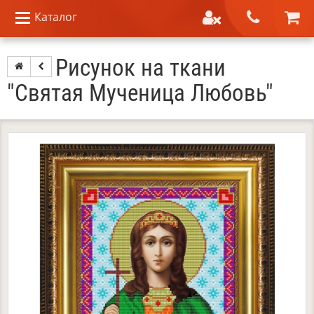
Каталог
Рисунок на ткани
"Святая Мученица Любовь"