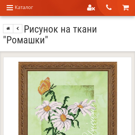
Каталог
Рисунок на ткани
"Ромашки"