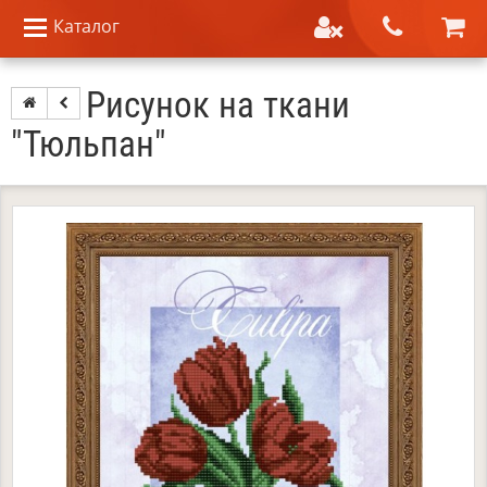
Каталог
Рисунок на ткани
"Тюльпан"