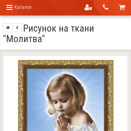
Каталог
Рисунок на ткани
"Молитва"