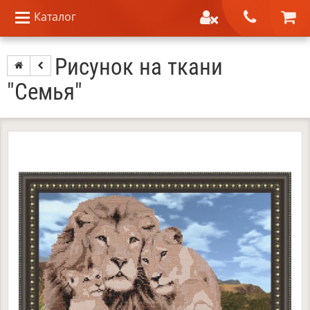
Каталог
Рисунок на ткани
"Семья"