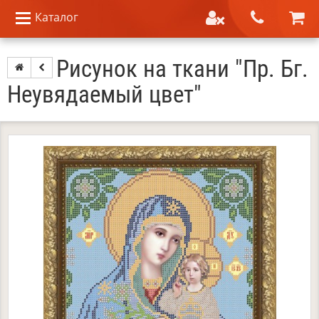
Каталог
Рисунок на ткани "Пр. Бг.
Неувядаемый цвет"