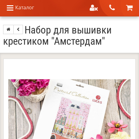
Каталог
Набор для вышивки
крестиком "Амстердам"