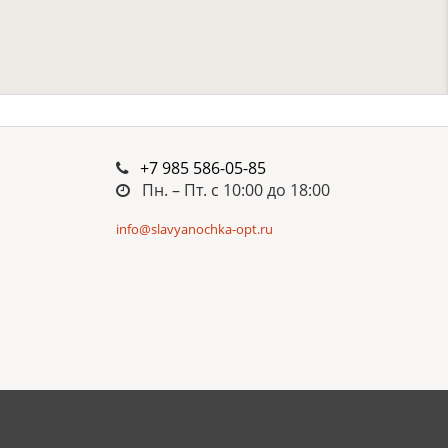
+7 985 586-05-85
Пн. – Пт. c 10:00 до 18:00
info@slavyanochka-opt.ru