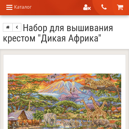
Каталог
Набор для вышивания
крестом "Дикая Африка"