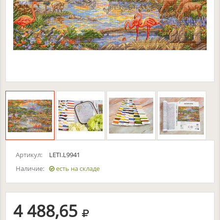
Артикул:
LETI.L9941
Наличие:
есть на складе
руб.
4 488,65