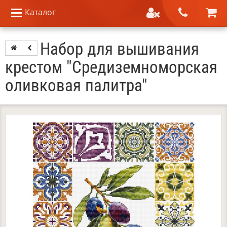
Каталог
Набор для вышивания
крестом "Средиземноморская
оливковая палитра"