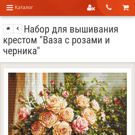
Каталог
Набор для вышивания
крестом "Ваза с розами и
черника"