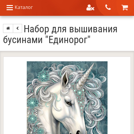
Каталог
Набор для вышивания
бусинами "Единорог"