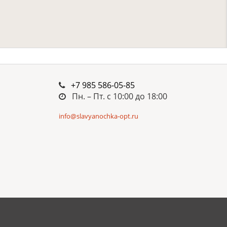
+7 985 586-05-85
Пн. – Пт. c 10:00 до 18:00
info@slavyanochka-opt.ru