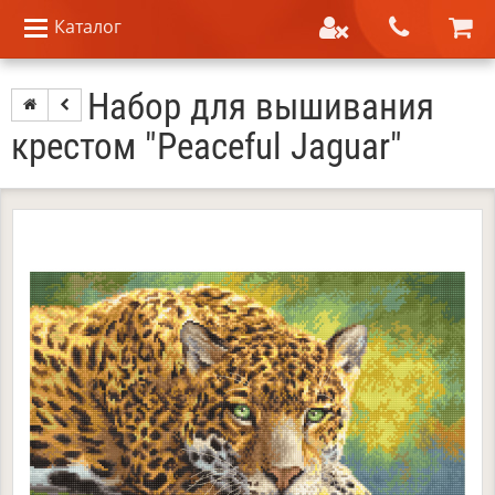
Каталог
Набор для вышивания
крестом "Peaceful Jaguar"