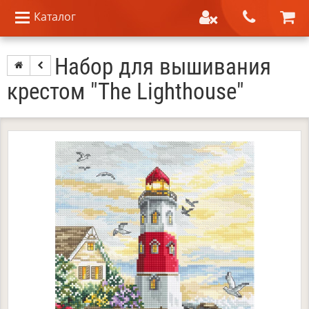
Каталог
Набор для вышивания
крестом "The Lighthouse"