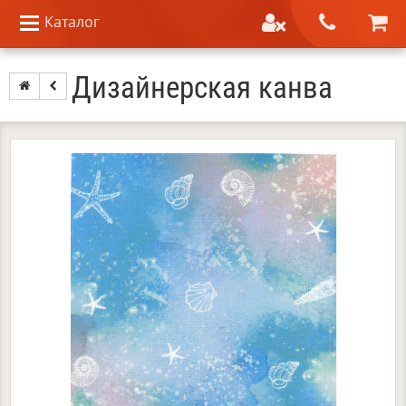
Каталог
Дизайнерская канва