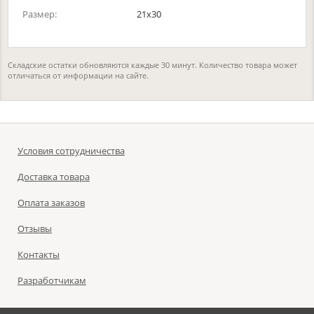
Размер:
21х30
Складские остатки обновляются каждые 30 минут. Количество товара может
отличаться от информации на сайте.
Условия сотрудничества
Доставка товара
Оплата заказов
Отзывы
Контакты
Разработчикам