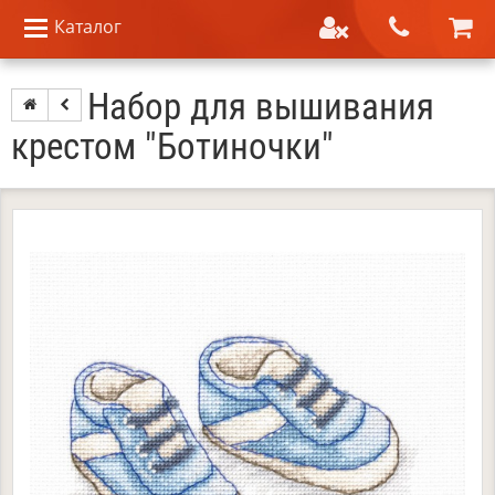
Каталог
Набор для вышивания
крестом "Ботиночки"