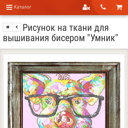
Каталог
Рисунок на ткани для
вышивания бисером "Умник"