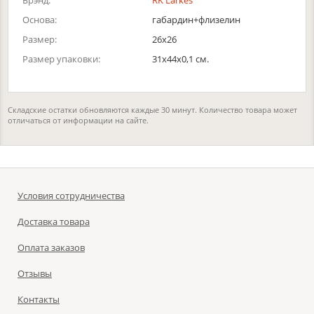
Брэнд:
RK Larkes
Основа:
габардин+флизелин
Размер:
26х26
Размер упаковки:
31x44x0,1 см.
Складские остатки обновляются каждые 30 минут. Количество товара может
отличаться от информации на сайте.
Условия сотрудничества
Доставка товара
Оплата заказов
Отзывы
Контакты