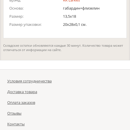
Брэнд:
RK Larkes
Основа:
габардин+флизелин
Размер:
13,5х18
Размер упаковки:
20x28x0,1 см.
Складские остатки обновляются каждые 30 минут. Количество товара может
отличаться от информации на сайте.
Условия сотрудничества
Доставка товара
Оплата заказов
Отзывы
Контакты