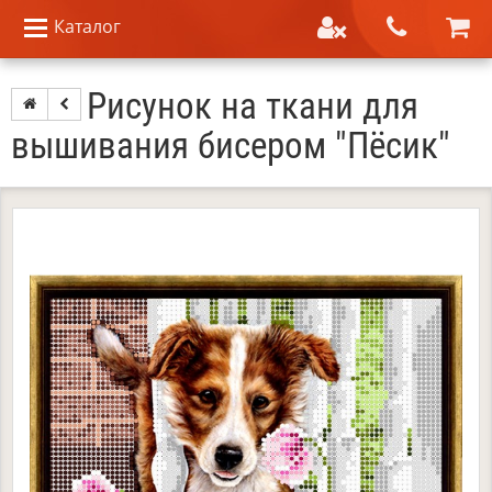
Каталог
Рисунок на ткани для
вышивания бисером "Пёсик"