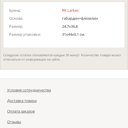
Брэнд:
RK Larkes
Основа:
габардин+флизелин
Размер:
24,7х36,8
Размер упаковки:
31x44x0,1 см.
Складские остатки обновляются каждые 30 минут. Количество товара может
отличаться от информации на сайте.
Условия сотрудничества
Доставка товара
Оплата заказов
Отзывы