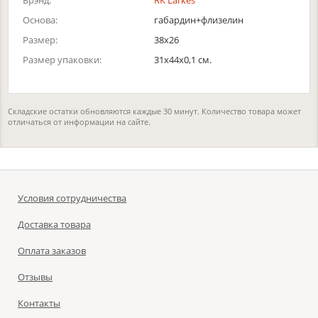
Брэнд:
RK Larkes
Основа:
габардин+флизелин
Размер:
38х26
Размер упаковки:
31x44x0,1 см.
Складские остатки обновляются каждые 30 минут. Количество товара может
отличаться от информации на сайте.
Условия сотрудничества
Доставка товара
Оплата заказов
Отзывы
Контакты