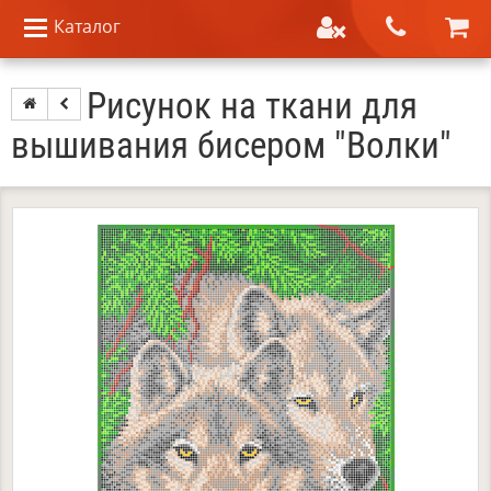
Каталог
Рисунок на ткани для
вышивания бисером "Волки"