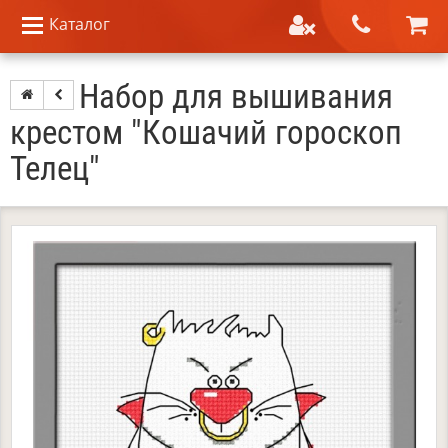
Каталог
Набор для вышивания
крестом "Кошачий гороскоп
Телец"