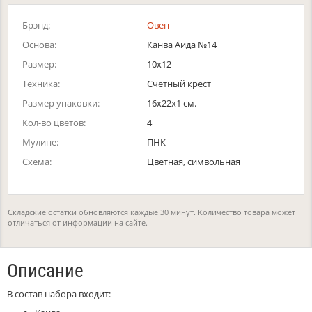
Брэнд:
Овен
Основа:
Канва Аида №14
Размер:
10х12
Техника:
Счетный крест
Размер упаковки:
16x22x1 см.
Кол-во цветов:
4
Мулине:
ПНК
Схема:
Цветная, символьная
Складские остатки обновляются каждые 30 минут. Количество товара может
отличаться от информации на сайте.
Описание
В состав набора входит: