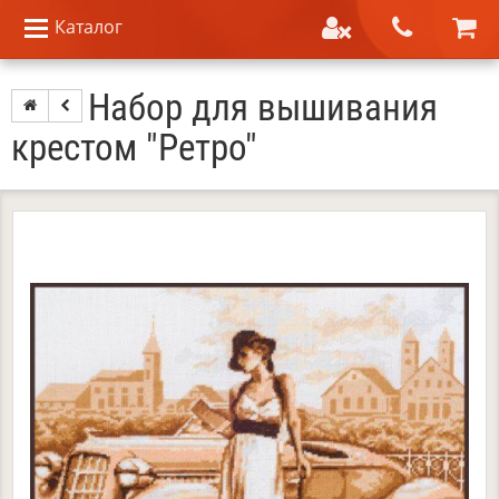
Каталог
Набор для вышивания
крестом "Ретро"