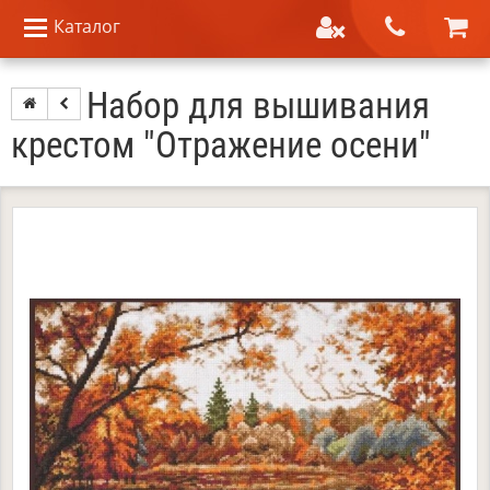
Каталог
Набор для вышивания
крестом "Отражение осени"