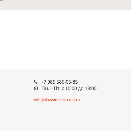
+7 985 586-05-85
Пн. – Пт. c 10:00 до 18:00
info@slavyanochka-opt.ru